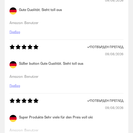
09/08/2026
Gute Qualität. Sieht toll aus
Amazon-Benutzer
Превод
ПОТВЪРДЕН ПРЕГЛЕД
09/08/2026
Süßer button Gute Qualität. Sieht toll aus
Amazon-Benutzer
Превод
ПОТВЪРДЕН ПРЕГЛЕД
09/08/2026
Super Produkte Sehr viele für den Preis voll oki
Amazon-Benutzer