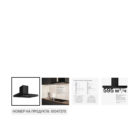
НОМЕР НА ПРОДУКТА: 10047370