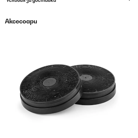
Условия за доставка
Аксесоари