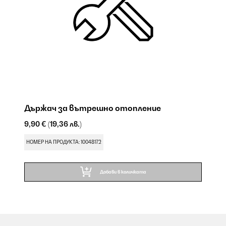
Държач за вътрешно отопление
9,90 €
(19,36 лв.)
НОМЕР НА ПРОДУКТА: 10048172
Добави в количката