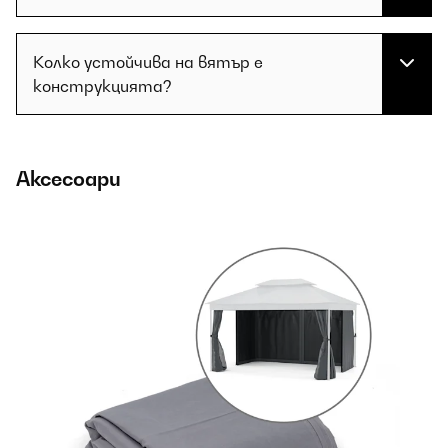
Колко устойчива на вятър е
конструкцията?
Аксесоари