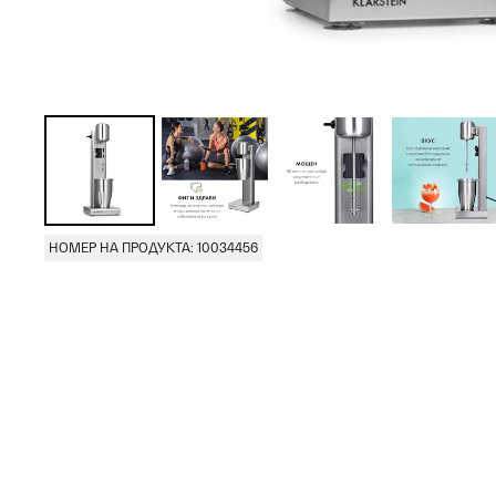
НОМЕР НА ПРОДУКТА: 10034456