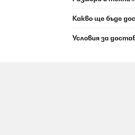
Какво ще бъде до
Условия за доста