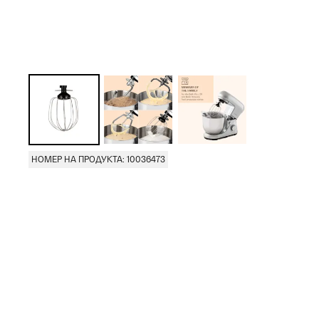
НОМЕР НА ПРОДУКТА: 10036473