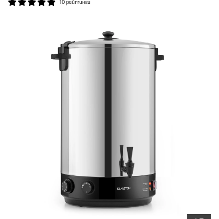
10 рейтинги