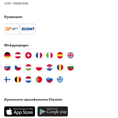
1 EUR = 1.95583 BGN
Изпращане
Международен
Изтеглете приложението Klarstein