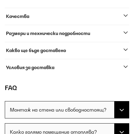
Качества
Размери и технически подробности
Какво ще бъде доставено
Условия за доставка
FAQ
Монтаж на стена или свободностоящ?
Колко голямо помещение отоплява?