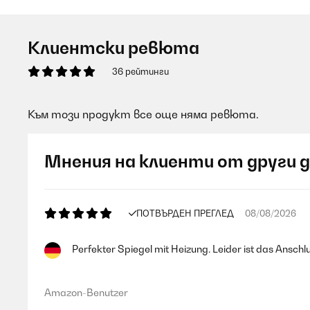
Клиентски ревюта
36 рейтинги
Към този продукт все още няма ревюта.
Мнения на клиенти от други 
ПОТВЪРДЕН ПРЕГЛЕД
08/08/2026
Perfekter Spiegel mit Heizung. Leider ist das Ansc
Amazon-Benutzer