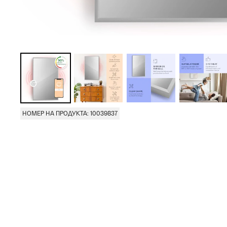
НОМЕР НА ПРОДУКТА: 10039837