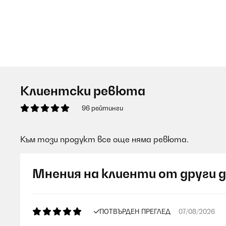
Клиентски ревюта
96 рейтинги
Към този продукт все още няма ревюта.
Мнения на клиенти от други 
ПОТВЪРДЕН ПРЕГЛЕД
07/08/2026