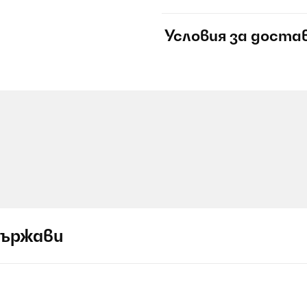
Условия за доста
държави