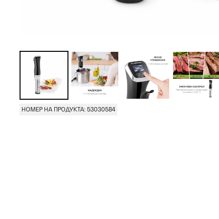
НОМЕР НА ПРОДУКТА: 53030584