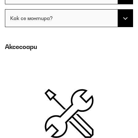
Как се монтира?
Аксесоари