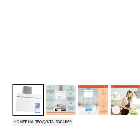
НОМЕР НА ПРОДУКТА: 53041169