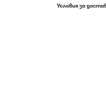
Условия за доста