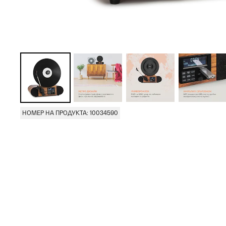
НОМЕР НА ПРОДУКТА: 10034590